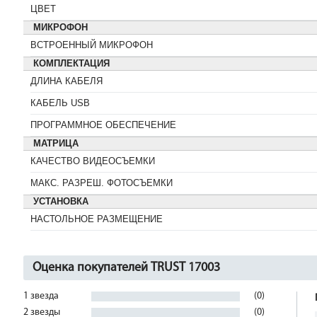
ЦВЕТ
МИКРОФОН
ВСТРОЕННЫЙ МИКРОФОН
КОМПЛЕКТАЦИЯ
ДЛИНА КАБЕЛЯ
КАБЕЛЬ USB
ПРОГРАММНОЕ ОБЕСПЕЧЕНИЕ
МАТРИЦА
КАЧЕСТВО ВИДЕОСЪЕМКИ
МАКС. РАЗРЕШ. ФОТОСЪЕМКИ
УСТАНОВКА
НАСТОЛЬНОЕ РАЗМЕЩЕНИЕ
Оценка покупателей TRUST 17003
1 звезда
(0)
2 звезды
(0)