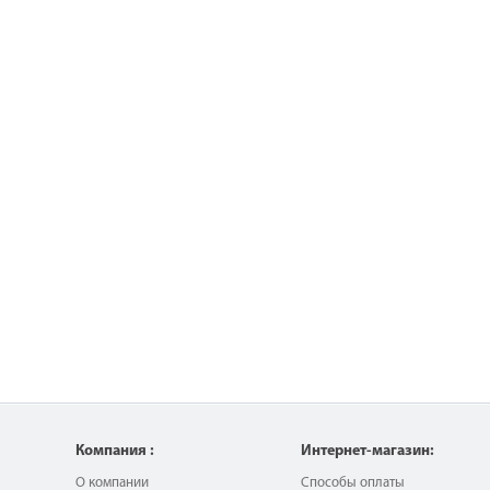
Компания :
Интернет-магазин:
О компании
Способы оплаты