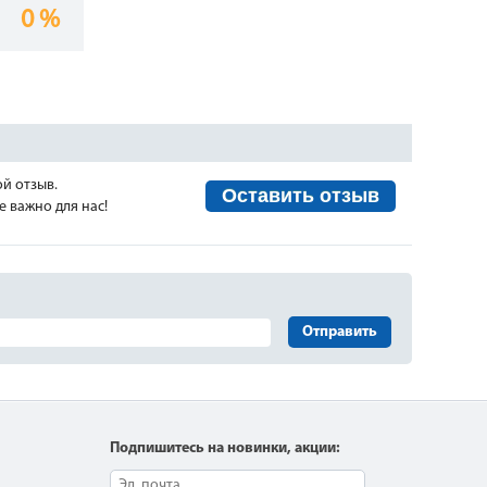
0 %
ой отзыв.
Оставить отзыв
 важно для нас!
Отправить
Подпишитесь на новинки, акции: