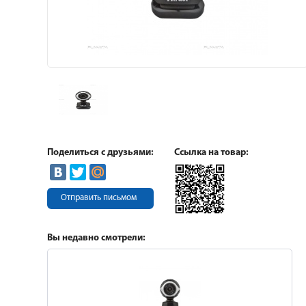
Поделиться с друзьями:
Ссылка на товар:
Отправить письмом
Вы недавно смотрели: