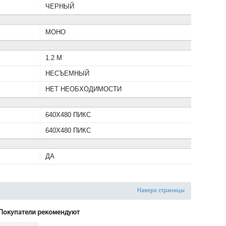
ЧЕРНЫЙ
МОНО
1.2 М
НЕСЪЕМНЫЙ
НЕТ НЕОБХОДИМОСТИ
640X480 ПИКС
640X480 ПИКС
ДА
Наверх страницы
Покупатели рекомендуют