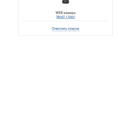
WEB-камера
TRUST 17003
Очистить список