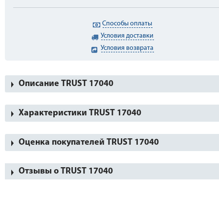
Способы оплаты
Условия доставки
Условия возврата
Описание TRUST 17040
Характеристики TRUST 17040
Оценка покупателей TRUST 17040
Отзывы о TRUST 17040