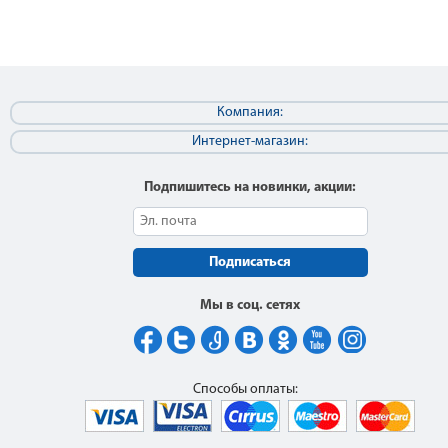
Компания:
Интернет-магазин:
Подпишитесь на новинки, акции:
Подписаться
Мы в соц. сетях
Способы оплаты: