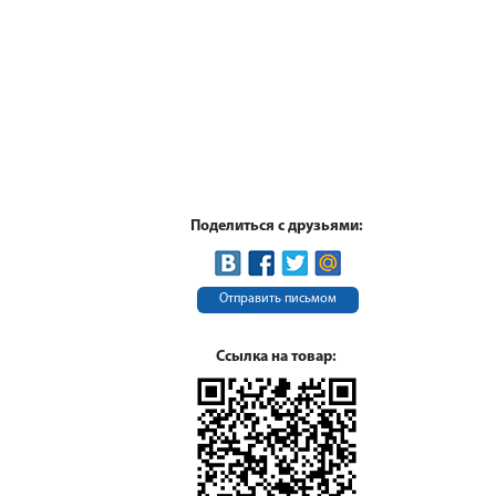
Поделиться с друзьями:
Отправить письмом
Ссылка на товар: