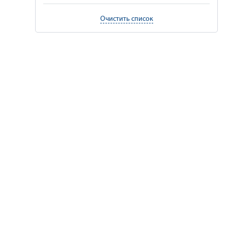
Очистить список