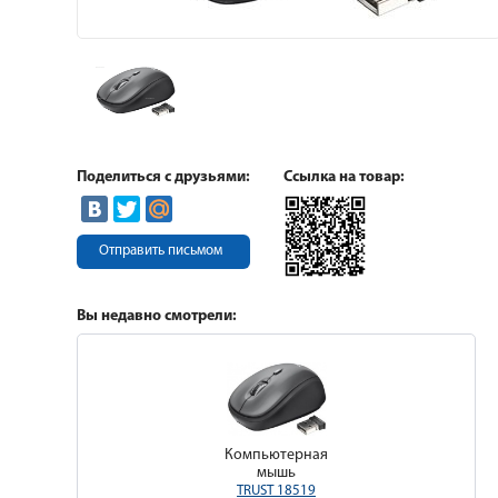
Поделиться с друзьями:
Ссылка на товар:
Отправить письмом
Вы недавно смотрели:
Компьютерная
мышь
TRUST 18519