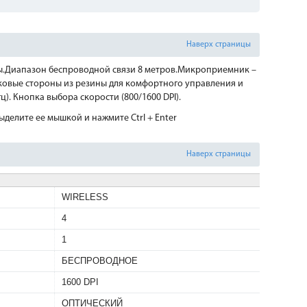
Наверх страницы
.Диапазон беспроводной связи 8 метров.Микроприемник –
Боковые стороны из резины для комфортного управления и
). Кнопка выбора скорости (800/1600 DPI).
делите ее мышкой и нажмите Ctrl + Enter
Наверх страницы
WIRELESS
4
1
БЕСПРОВОДНОЕ
1600 DPI
ОПТИЧЕСКИЙ