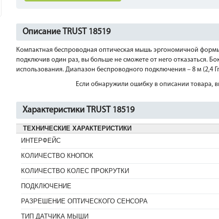
Описание TRUST 18519
Компактная беспроводная оптическая мышь эргономичной формы
подключив один раз, вы больше не сможете от него отказаться. 
использования. Диапазон беспроводного подключения – 8 м (2,4 Ггц
Если обнаружили ошибку в описании товара, вы
Характеристики TRUST 18519
ТЕХНИЧЕСКИЕ ХАРАКТЕРИСТИКИ
ИНТЕРФЕЙС
КОЛИЧЕСТВО КНОПОК
КОЛИЧЕСТВО КОЛЕС ПРОКРУТКИ
ПОДКЛЮЧЕНИЕ
РАЗРЕШЕНИЕ ОПТИЧЕСКОГО СЕНСОРА
ТИП ДАТЧИКА МЫШИ