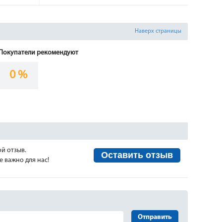
Наверх страницы
Покупатели рекомендуют
0 %
ой отзыв.
Оставить отзыв
 важно для нас!
Отправить