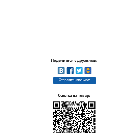
Поделиться с друзьями:
Отправить письмом
Ссылка на товар: