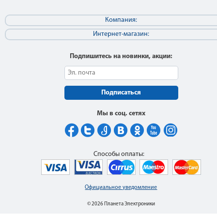
Компания:
Интернет-магазин:
Подпишитесь на новинки, акции:
Подписаться
Мы в соц. сетях
Способы оплаты:
Официальное уведомление
© 2026 Планета Электроники