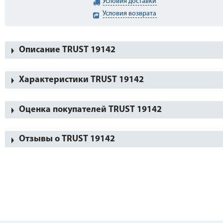
Условия доставки
Условия возврата
Описание TRUST 19142
Характеристики TRUST 19142
Оценка покупателей TRUST 19142
Отзывы о TRUST 19142