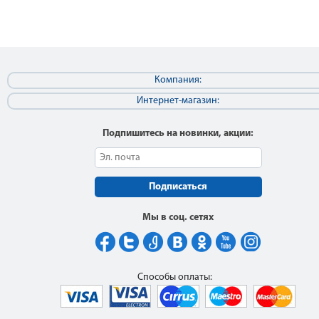
Компания:
Интернет-магазин:
Подпишитесь на новинки, акции:
Подписаться
Мы в соц. сетях
Способы оплаты: