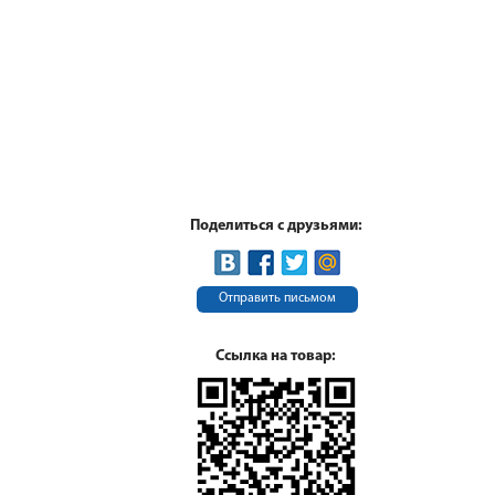
Поделиться с друзьями:
Отправить письмом
Ссылка на товар: