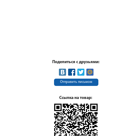
Поделиться с друзьями:
Отправить письмом
Ссылка на товар: