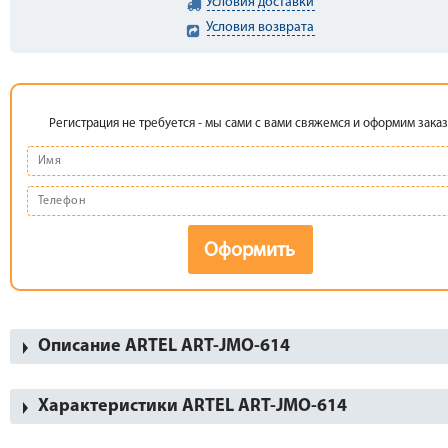
Условия доставки
Условия возврата
Регистрация не требуется - мы сами с вами свяжемся и оформим заказ
Оформить
Описание ARTEL ART-JMO-614
Характеристики ARTEL ART-JMO-614