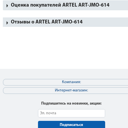
Оценка покупателей ARTEL ART-JMO-614
Отзывы о ARTEL ART-JMO-614
Компания:
Интернет-магазин:
Подпишитесь на новинки, акции:
Подписаться