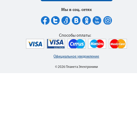
Мы в соц. сетях
Способы оплаты:
Официальное уведомление
© 2026 Планета Электроники