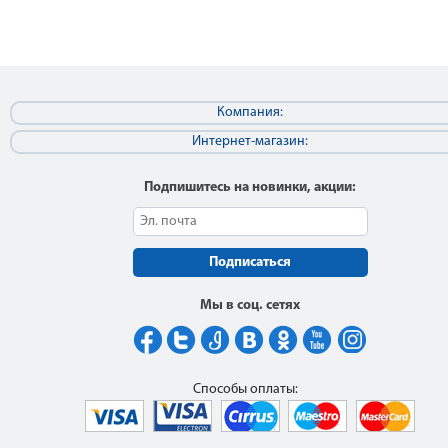
Компания:
Интернет-магазин:
Подпишитесь на новинки, акции:
Подписаться
Мы в соц. сетях
Способы оплаты: