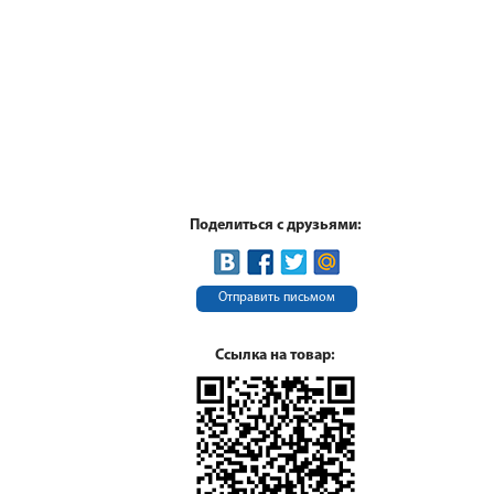
Поделиться с друзьями:
Отправить письмом
Ссылка на товар: