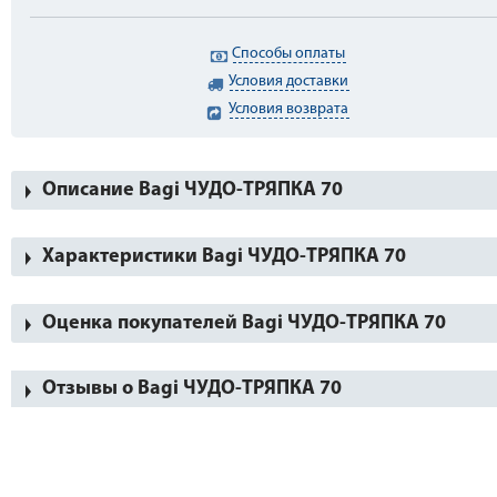
Способы оплаты
Условия доставки
Условия возврата
Описание Bagi ЧУДО-ТРЯПКА 70
Характеристики Bagi ЧУДО-ТРЯПКА 70
Оценка покупателей Bagi ЧУДО-ТРЯПКА 70
Отзывы о Bagi ЧУДО-ТРЯПКА 70