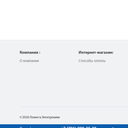
Компания :
Интернет-магазин:
О компании
Способы оплаты
© 2026 Планета Электроники