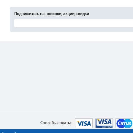
Подпишитесь на новинки, акции, скидки
Способы оплаты: