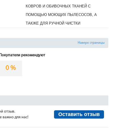
КОВРОВ И ОБИВОЧНЫХ ТКАНЕЙ С
ПОМОЩЬЮ МОЮЩИХ ПЫЛЕСОСОВ, А
ТАКЖЕ ДЛЯ РУЧНОЙ ЧИСТКИ
Наверх страницы
Покупатели рекомендуют
0 %
ой отзыв.
Оставить отзыв
 важно для нас!