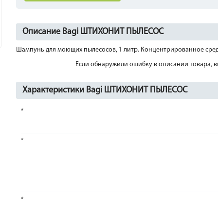
Описание Bagi ШТИХОНИТ ПЫЛЕСОС
Шампунь для моющих пылесосов, 1 литр. Концентрированное сред
Если обнаружили ошибку в описании товара, вы
Характеристики Bagi ШТИХОНИТ ПЫЛЕСОС
*
*
*