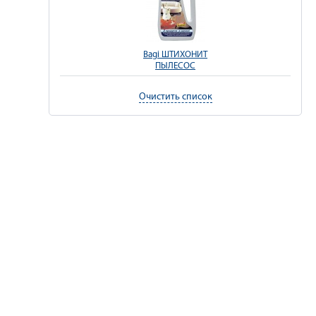
Bagi ШТИХОНИТ
ПЫЛЕСОС
Очистить список