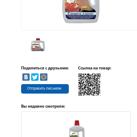
Поделиться с друзьями:
Ссылка на товар:
Отправить письмом
Вы недавно смотрели: