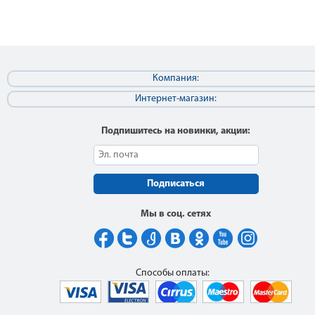
Компания:
Интернет-магазин:
Подпишитесь на новинки, акции:
Подписаться
Мы в соц. сетях
Способы оплаты: