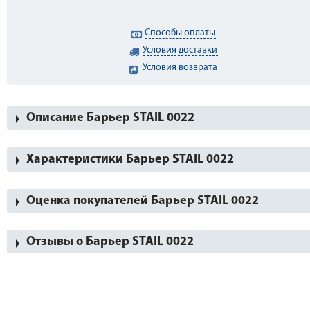
Способы оплаты
Условия доставки
Условия возврата
Описание Барьер STAIL 0022
Характеристики Барьер STAIL 0022
Оценка покупателей Барьер STAIL 0022
Отзывы о Барьер STAIL 0022