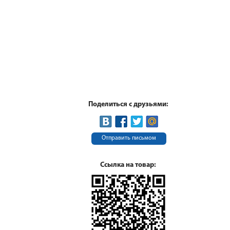
Поделиться с друзьями:
Отправить письмом
Ссылка на товар: