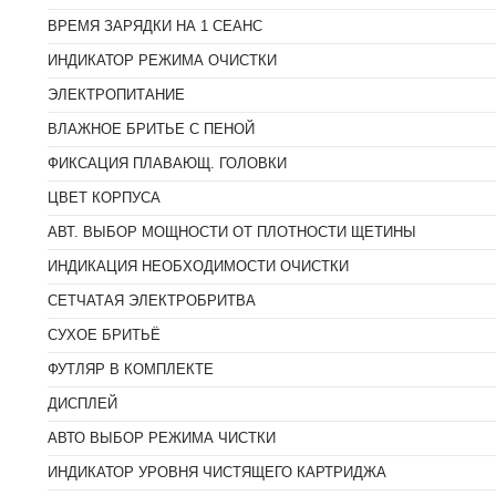
ВРЕМЯ ЗАРЯДКИ НА 1 СЕАНС
ИНДИКАТОР РЕЖИМА ОЧИСТКИ
ЭЛЕКТРОПИТАНИЕ
ВЛАЖНОЕ БРИТЬЕ С ПЕНОЙ
ФИКСАЦИЯ ПЛАВАЮЩ. ГОЛОВКИ
ЦВЕТ КОРПУСА
АВТ. ВЫБОР МОЩНОСТИ ОТ ПЛОТНОСТИ ЩЕТИНЫ
ИНДИКАЦИЯ НЕОБХОДИМОСТИ ОЧИСТКИ
СЕТЧАТАЯ ЭЛЕКТРОБРИТВА
СУХОЕ БРИТЬЁ
ФУТЛЯР В КОМПЛЕКТЕ
ДИСПЛЕЙ
АВТО ВЫБОР РЕЖИМА ЧИСТКИ
ИНДИКАТОР УРОВНЯ ЧИСТЯЩЕГО КАРТРИДЖА