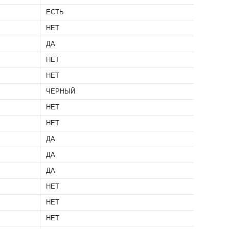
ЕСТЬ
НЕТ
ДА
НЕТ
НЕТ
ЧЕРНЫЙ
НЕТ
НЕТ
ДА
ДА
ДА
НЕТ
НЕТ
НЕТ