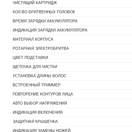
ЧИСТЯЩИЙ КАРТРИДЖ
КОЛ-ВО БРИТВЕННЫХ ГОЛОВОК
ВРЕМЯ ЗАРЯДКИ АККУМУЛЯТОРА
ИНДИКАЦИЯ ЗАРЯДКИ АККУМУЛЯТОРА
МАТЕРИАЛ КОРПУСА
РОТАРНАЯ ЭЛЕКТРОБРИТВА
ЦВЕТ ПОДСТАВКИ
ЩЕТОЧКА ДЛЯ ЧИСТКИ
УСТАНОВКА ДЛИНЫ ВОЛОС
ВСТРОЕННЫЙ ТРИММЕР
ПОВТОРЕНИЕ КОНТУРОВ ЛИЦА
АВТО ВЫБОР НАПРЯЖЕНИЯ
ИНДИКАЦИЯ ВКЛЮЧЕНИЯ
ЗАЩИТНАЯ КРЫШЕЧКА
ИНДИКАЦИЯ ЗАМЕНЫ НОЖЕЙ