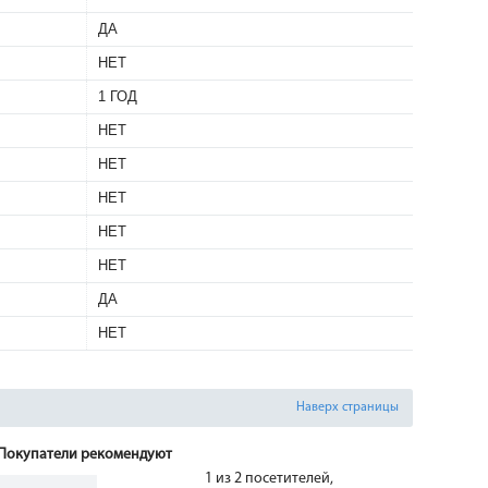
ДА
НЕТ
1 ГОД
НЕТ
НЕТ
НЕТ
НЕТ
НЕТ
ДА
НЕТ
Наверх страницы
Покупатели рекомендуют
1 из 2 посетителей,