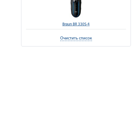
Braun BR 330S-4
Очистить список