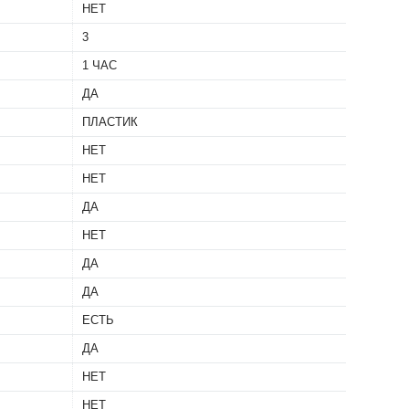
НЕТ
3
1 ЧАС
ДА
ПЛАСТИК
НЕТ
НЕТ
ДА
НЕТ
ДА
ДА
ЕСТЬ
ДА
НЕТ
НЕТ