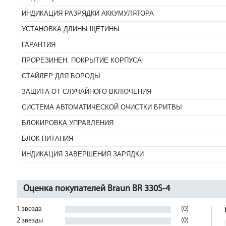
ИНДИКАЦИЯ РАЗРЯДКИ АККУМУЛЯТОРА
УСТАНОВКА ДЛИНЫ ЩЕТИНЫ
ГАРАНТИЯ
ПРОРЕЗИНЕН. ПОКРЫТИЕ КОРПУСА
СТАЙЛЕР ДЛЯ БОРОДЫ
ЗАЩИТА ОТ СЛУЧАЙНОГО ВКЛЮЧЕНИЯ
СИСТЕМА АВТОМАТИЧЕСКОЙ ОЧИСТКИ БРИТВЫ
БЛОКИРОВКА УПРАВЛЕНИЯ
БЛОК ПИТАНИЯ
ИНДИКАЦИЯ ЗАВЕРШЕНИЯ ЗАРЯДКИ
Оценка покупателей Braun BR 330S-4
1 звезда
(0)
2 звезды
(0)