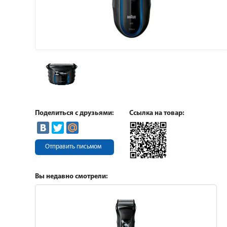
Поделиться с друзьями:
Ссылка на товар:
Отправить письмом
Вы недавно смотрели: