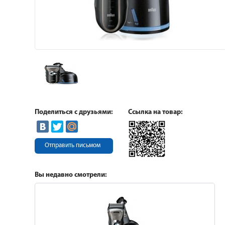
Поделиться с друзьями:
Ссылка на товар:
Отправить письмом
Вы недавно смотрели: