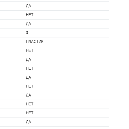
ДА
НЕТ
ДА
3
ПЛАСТИК
НЕТ
ДА
НЕТ
ДА
НЕТ
ДА
НЕТ
НЕТ
ДА