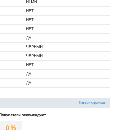
NI-MH
НЕТ
НЕТ
НЕТ
ДА
ЧЕРНЫЙ
ЧЕРНЫЙ
НЕТ
ДА
ДА
Наверх страницы
Покупатели рекомендуют
0 %