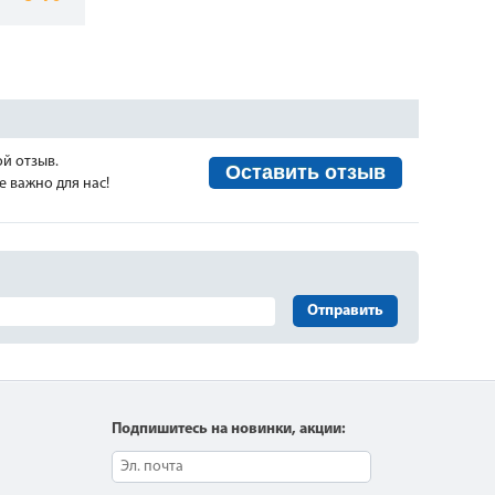
ой отзыв.
Оставить отзыв
 важно для нас!
Отправить
Подпишитесь на новинки, акции: