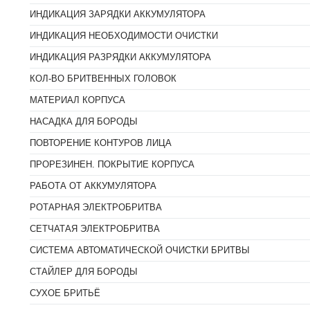
ИНДИКАЦИЯ ЗАРЯДКИ АККУМУЛЯТОРА
ИНДИКАЦИЯ НЕОБХОДИМОСТИ ОЧИСТКИ
ИНДИКАЦИЯ РАЗРЯДКИ АККУМУЛЯТОРА
КОЛ-ВО БРИТВЕННЫХ ГОЛОВОК
МАТЕРИАЛ КОРПУСА
НАСАДКА ДЛЯ БОРОДЫ
ПОВТОРЕНИЕ КОНТУРОВ ЛИЦА
ПРОРЕЗИНЕН. ПОКРЫТИЕ КОРПУСА
РАБОТА ОТ АККУМУЛЯТОРА
РОТАРНАЯ ЭЛЕКТРОБРИТВА
СЕТЧАТАЯ ЭЛЕКТРОБРИТВА
СИСТЕМА АВТОМАТИЧЕСКОЙ ОЧИСТКИ БРИТВЫ
СТАЙЛЕР ДЛЯ БОРОДЫ
СУХОЕ БРИТЬЁ