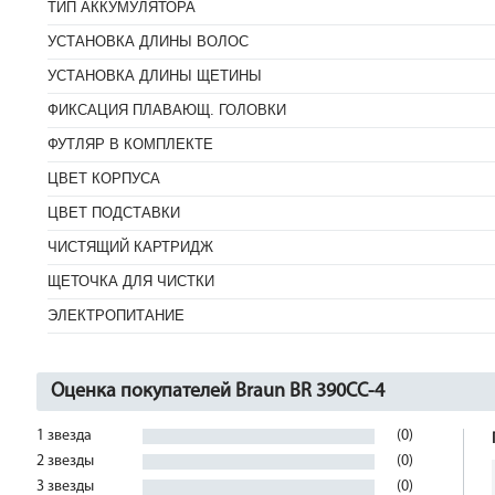
ТИП АККУМУЛЯТОРА
УСТАНОВКА ДЛИНЫ ВОЛОС
УСТАНОВКА ДЛИНЫ ЩЕТИНЫ
ФИКСАЦИЯ ПЛАВАЮЩ. ГОЛОВКИ
ФУТЛЯР В КОМПЛЕКТЕ
ЦВЕТ КОРПУСА
ЦВЕТ ПОДСТАВКИ
ЧИСТЯЩИЙ КАРТРИДЖ
ЩЕТОЧКА ДЛЯ ЧИСТКИ
ЭЛЕКТРОПИТАНИЕ
Оценка покупателей Braun BR 390CC-4
1 звезда
(0)
2 звезды
(0)
3 звезды
(0)