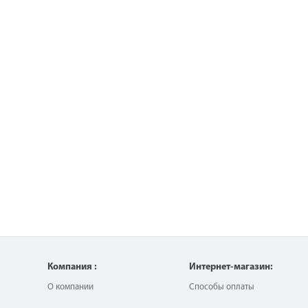
Компания :
Интернет-магазин:
О компании
Способы оплаты