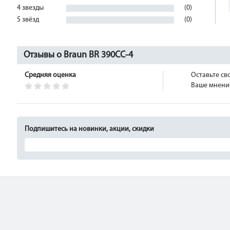
4 звезды
(0)
5 звёзд
(0)
Отзывы о Braun BR 390CC-4
Средняя оценка
Оставьте св
Ваше мнение
Подпишитесь на новинки, акции, скидки