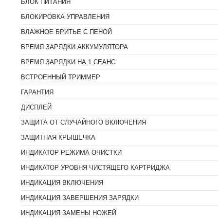
БЛОК ПИТАНИЯ
БЛОКИРОВКА УПРАВЛЕНИЯ
ВЛАЖНОЕ БРИТЬЕ С ПЕНОЙ
ВРЕМЯ ЗАРЯДКИ АККУМУЛЯТОРА
ВРЕМЯ ЗАРЯДКИ НА 1 СЕАНС
ВСТРОЕННЫЙ ТРИММЕР
ГАРАНТИЯ
ДИСПЛЕЙ
ЗАЩИТА ОТ СЛУЧАЙНОГО ВКЛЮЧЕНИЯ
ЗАЩИТНАЯ КРЫШЕЧКА
ИНДИКАТОР РЕЖИМА ОЧИСТКИ
ИНДИКАТОР УРОВНЯ ЧИСТЯЩЕГО КАРТРИДЖА
ИНДИКАЦИЯ ВКЛЮЧЕНИЯ
ИНДИКАЦИЯ ЗАВЕРШЕНИЯ ЗАРЯДКИ
ИНДИКАЦИЯ ЗАМЕНЫ НОЖЕЙ