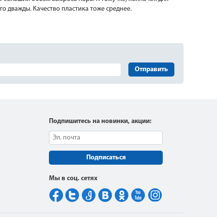
го дважды. Качество пластика тоже среднее.
Отправить
Подпишитесь на новинки, акции:
Подписаться
Мы в соц. сетях