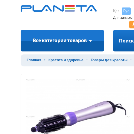
Қаз
Рус
Для заявок:
Все категории товаров
Поиск
Главная
Красота и здоровье
Товары для красоты