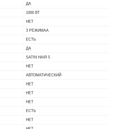
ДА
1000 ВТ
НЕТ
3 РЕЖИМАА
ЕСТЬ
ДА
SATIN HAIR 5
НЕТ
АВТОМАТИЧЕСКИЙ
НЕТ
НЕТ
НЕТ
ЕСТЬ
НЕТ
НЕТ