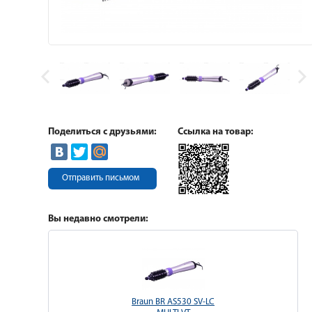
Поделиться с друзьями:
Ссылка на товар:
Отправить письмом
Вы недавно смотрели:
Braun BR AS530 SV-LC