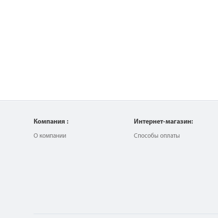
Компания :
Интернет-магазин:
О компании
Способы оплаты