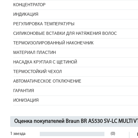
КОНЦЕНТРАТОР
ИНДИКАЦИЯ
РЕГУЛИРОВКА ТЕМПЕРАТУРЫ
СИЛИКОНОВЫЕ ВСТАВКИ ДЛЯ НАТЯЖЕНИЯ ВОЛОС
ТЕРМОИЗОЛИРОВАННЫЙ НАКОНЕЧНИК
МАТЕРИАЛ ПЛАСТИН
НАСАДКА КРУГЛАЯ С ЩЕТИНОЙ
ТЕРМОСТОЙКИЙ ЧЕХОЛ
АВТОМАТИЧЕСКОЕ ОТКЛЮЧЕНИЕ
ГАРАНТИЯ
ИОНИЗАЦИЯ
Оценка покупателей Braun BR AS530 SV-LC MULTI V
1 звезда
(0)