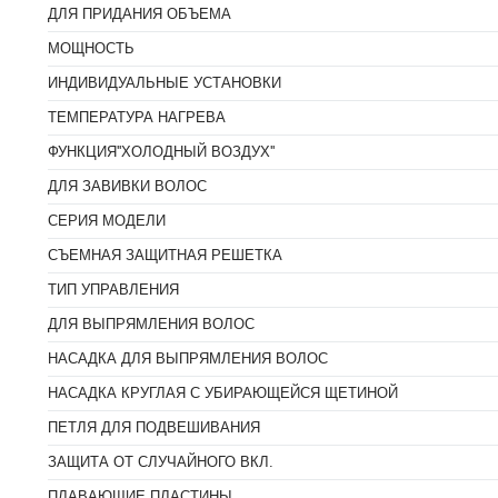
ДЛЯ ПРИДАНИЯ ОБЪЕМА
МОЩНОСТЬ
ИНДИВИДУАЛЬНЫЕ УСТАНОВКИ
ТЕМПЕРАТУРА НАГРЕВА
ФУНКЦИЯ''ХОЛОДНЫЙ ВОЗДУХ''
ДЛЯ ЗАВИВКИ ВОЛОС
СЕРИЯ МОДЕЛИ
СЪЕМНАЯ ЗАЩИТНАЯ РЕШЕТКА
ТИП УПРАВЛЕНИЯ
ДЛЯ ВЫПРЯМЛЕНИЯ ВОЛОС
НАСАДКА ДЛЯ ВЫПРЯМЛЕНИЯ ВОЛОС
НАСАДКА КРУГЛАЯ С УБИРАЮЩЕЙСЯ ЩЕТИНОЙ
ПЕТЛЯ ДЛЯ ПОДВЕШИВАНИЯ
ЗАЩИТА ОТ СЛУЧАЙНОГО ВКЛ.
ПЛАВАЮЩИЕ ПЛАСТИНЫ