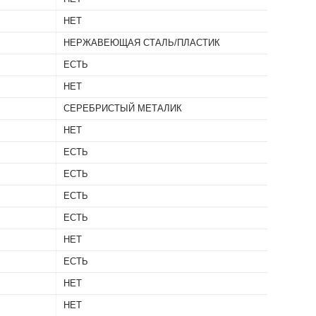
НЕТ
НЕРЖАВЕЮЩАЯ СТАЛЬ/ПЛАСТИК
ЕСТЬ
НЕТ
СЕРЕБРИСТЫЙ МЕТАЛИК
НЕТ
ЕСТЬ
ЕСТЬ
ЕСТЬ
ЕСТЬ
НЕТ
ЕСТЬ
НЕТ
НЕТ