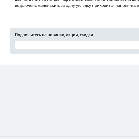
воды очень маленький, за одну укладку приходится наполнять е
Подпишитесь на новинки, акции, скидки