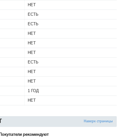
НЕТ
ЕСТЬ
ЕСТЬ
НЕТ
НЕТ
НЕТ
ЕСТЬ
НЕТ
НЕТ
1 ГОД
НЕТ
T
Наверх страницы
Покупатели рекомендуют