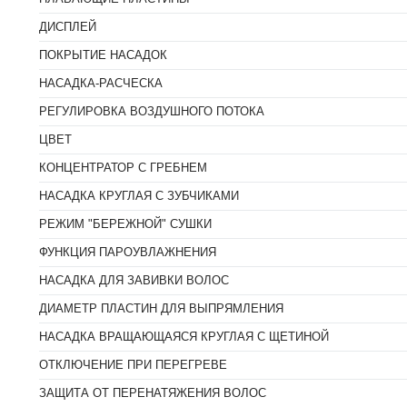
ДИСПЛЕЙ
ПОКРЫТИЕ НАСАДОК
НАСАДКА-РАСЧЕСКА
РЕГУЛИРОВКА ВОЗДУШНОГО ПОТОКА
ЦВЕТ
КОНЦЕНТРАТОР С ГРЕБНЕМ
НАСАДКА КРУГЛАЯ С ЗУБЧИКАМИ
РЕЖИМ "БЕРЕЖНОЙ" СУШКИ
ФУНКЦИЯ ПАРОУВЛАЖНЕНИЯ
НАСАДКА ДЛЯ ЗАВИВКИ ВОЛОС
ДИАМЕТР ПЛАСТИН ДЛЯ ВЫПРЯМЛЕНИЯ
НАСАДКА ВРАЩАЮЩАЯСЯ КРУГЛАЯ С ЩЕТИНОЙ
ОТКЛЮЧЕНИЕ ПРИ ПЕРЕГРЕВЕ
ЗАЩИТА ОТ ПЕРЕНАТЯЖЕНИЯ ВОЛОС