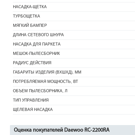
НАСАДКА-ЩЕТКА
ТУРБОЩЕТКA
МЯГКИЙ БАМПЕР
ДЛИНА СЕТЕВОГО ШНУРА
НАСАДКА ДЛЯ ПАРКЕТА
МЕШОК-ПЫЛЕСБОРНИК
РАДИУС ДЕЙСТВИЯ
ГАБАРИТЫ ИЗДЕЛИЯ (ВXШXД), ММ
ПОТРЕБЛЯЕМАЯ МОЩНОСТЬ, ВТ
ОБЪЕМ ПЫЛЕСБОРНИКА, Л
ТИП УПРАВЛЕНИЯ
ЩЕЛЕВАЯ НАСАДКА
Оценка покупателей Daewoo RC-2200RA