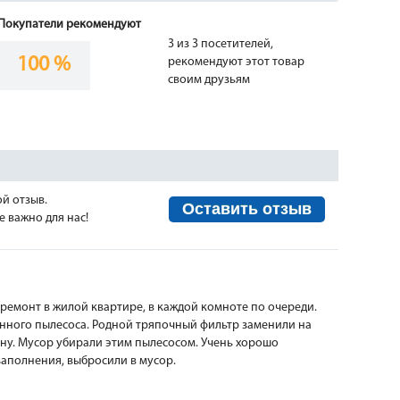
Покупатели рекомендуют
3 из 3 посетителей,
100 %
рекомендуют этот товар
своим друзьям
ой отзыв.
Оставить отзыв
 важно для нас!
 ремонт в жилой квартире, в каждой комноте по очереди.
нного пылесоса. Родной тряпочный фильтр заменили на
ну. Мусор убирали этим пылесосом. Учень хорошо
заполнения, выбросили в мусор.