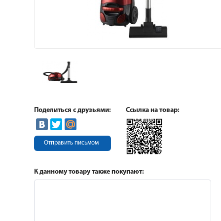
Поделиться с друзьями:
Ссылка на товар:
Отправить письмом
К данному товару также покупают: