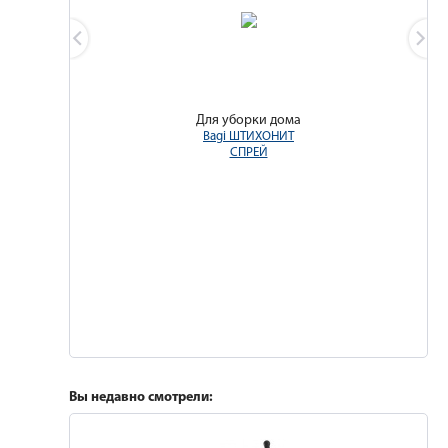
Для уборки дома
Bagi ШТИХОНИТ
СПРЕЙ
Вы недавно смотрели: