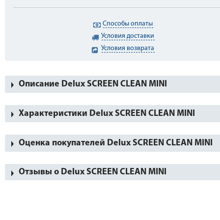
Способы оплаты
Условия доставки
Условия возврата
Описание Delux SCREEN CLEAN MINI
Характеристики Delux SCREEN CLEAN MINI
Оценка покупателей Delux SCREEN CLEAN MINI
Отзывы о Delux SCREEN CLEAN MINI