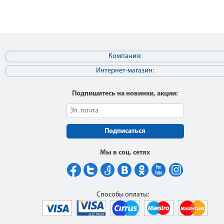
Компания:
Интернет-магазин:
Подпишитесь на новинки, акции:
Подписаться
Мы в соц. сетях
Способы оплаты: