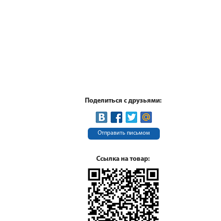
Поделиться с друзьями:
Отправить письмом
Ссылка на товар: