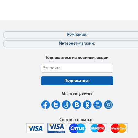
Компания:
Интернет-магазин:
Подпишитесь на новинки, акции:
Подписаться
Мы в соц. сетях
Способы оплаты: