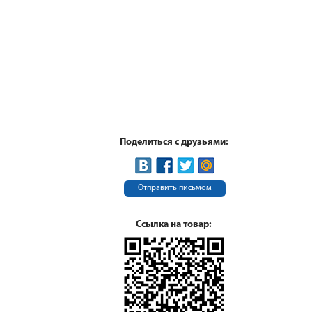
Поделиться с друзьями:
Отправить письмом
Ссылка на товар: