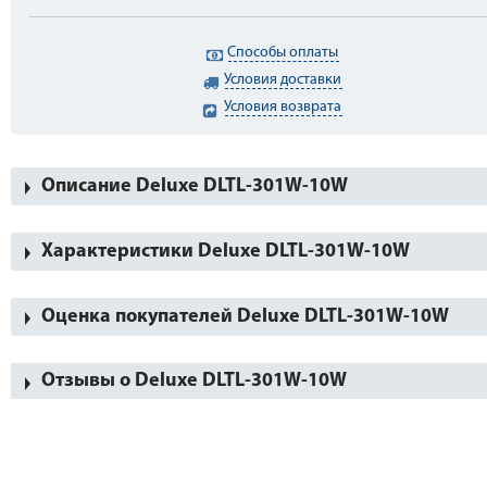
Способы оплаты
Условия доставки
Условия возврата
Описание Deluxe DLTL-301W-10W
Характеристики Deluxe DLTL-301W-10W
Оценка покупателей Deluxe DLTL-301W-10W
Отзывы о Deluxe DLTL-301W-10W