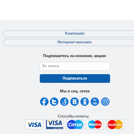
Компания:
Интернет-магазин:
Подпишитесь на новинки, акции:
Подписаться
Мы в соц. сетях
Способы оплаты: