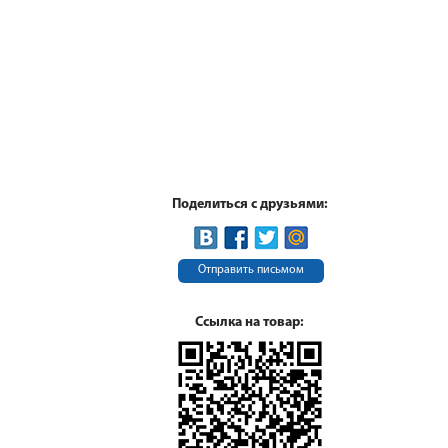
Поделиться с друзьями:
Отправить письмом
Ссылка на товар: