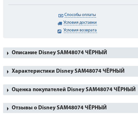
Способы оплаты
Условия доставки
Условия возврата
Описание Disney SAM48074 ЧЁРНЫЙ
Характеристики Disney SAM48074 ЧЁРНЫЙ
Оценка покупателей Disney SAM48074 ЧЁРНЫЙ
Отзывы о Disney SAM48074 ЧЁРНЫЙ