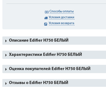
Способы оплаты
Условия доставки
Условия возврата
Описание Edifier H750 БЕЛЫЙ
Характеристики Edifier H750 БЕЛЫЙ
Оценка покупателей Edifier H750 БЕЛЫЙ
Отзывы о Edifier H750 БЕЛЫЙ