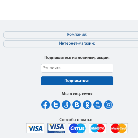
Компания:
Интернет-магазин:
Подпишитесь на новинки, акции:
Подписаться
Мы в соц. сетях
Способы оплаты: