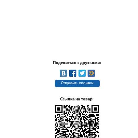
Поделиться с друзьями:
Отправить письмом
Ссылка на товар: