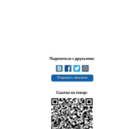
Поделиться с друзьями:
Отправить письмом
Ссылка на товар: