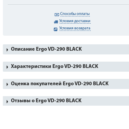
Способы оплаты
Условия доставки
Условия возврата
Описание Ergo VD-290 BLACK
Характеристики Ergo VD-290 BLACK
Оценка покупателей Ergo VD-290 BLACK
Отзывы о Ergo VD-290 BLACK