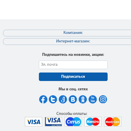
Компания:
Интернет-магазин:
Подпишитесь на новинки, акции:
Подписаться
Мы в соц. сетях
Способы оплаты: