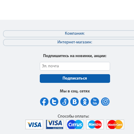
Компания:
Интернет-магазин:
Подпишитесь на новинки, акции:
Подписаться
Мы в соц. сетях
Способы оплаты: