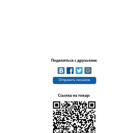
Поделиться с друзьями:
Отправить письмом
Ссылка на товар: