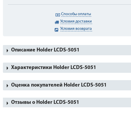
Способы оплаты
Условия доставки
Условия возврата
Описание Holder LCDS-5051
Характеристики Holder LCDS-5051
Оценка покупателей Holder LCDS-5051
Отзывы о Holder LCDS-5051