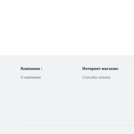
Компания :
Интернет-магазин:
О компании
Способы оплаты