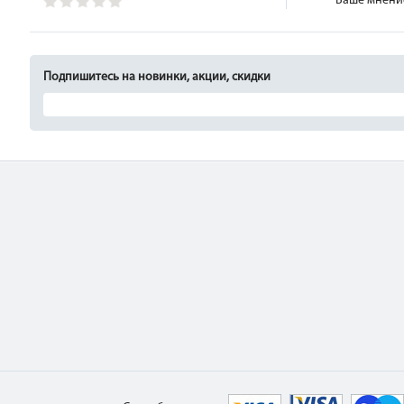
Ваше мнение
Подпишитесь на новинки, акции, скидки