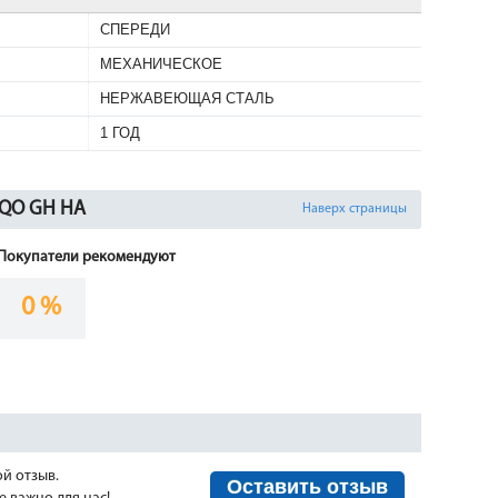
СПЕРЕДИ
МЕХАНИЧЕСКОЕ
НЕРЖАВЕЮЩАЯ СТАЛЬ
1 ГОД
 RQO GH HA
Наверх страницы
Покупатели рекомендуют
0 %
ой отзыв.
Оставить отзыв