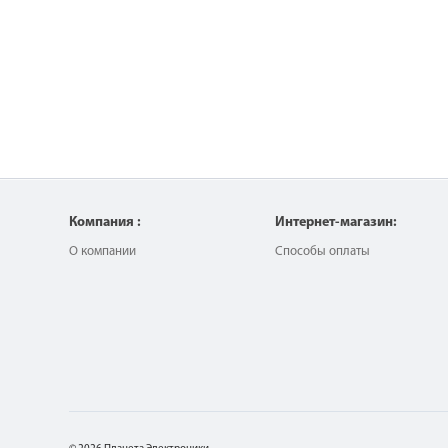
Компания :
Интернет-магазин:
О компании
Способы оплаты