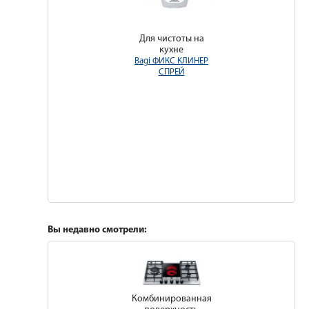
Для чистоты на
кухне
Bagi ФИКС КЛИНЕР
СПРЕЙ
Вы недавно смотрели:
Комбинированная