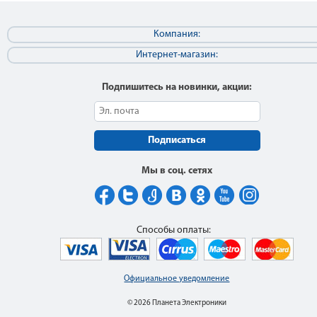
Компания:
Интернет-магазин:
Подпишитесь на новинки, акции:
Подписаться
Мы в соц. сетях
Способы оплаты:
Официальное уведомление
© 2026 Планета Электроники