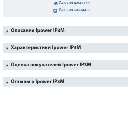
Условия доставки
Условия возврата
Описание Ipower IP3M
Характеристики Ipower IP3M
Оценка покупателей Ipower IP3M
Отзывы о Ipower IP3M