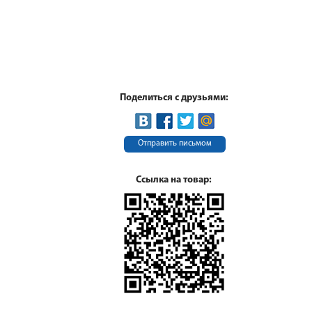
Поделиться с друзьями:
Отправить письмом
Ссылка на товар: