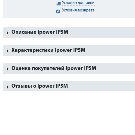
Условия доставки
Условия возврата
Описание Ipower IP5M
Характеристики Ipower IP5M
Оценка покупателей Ipower IP5M
Отзывы о Ipower IP5M