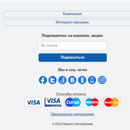
Компания:
Интернет-магазин:
Подпишитесь на новинки, акции:
Подписаться
Мы в соц. сетях
Способы оплаты:
Официальное уведомление
© 2026 Планета Электроники