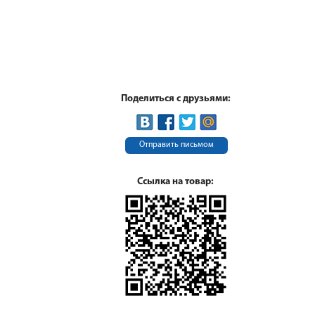
Поделиться с друзьями:
Отправить письмом
Ссылка на товар: