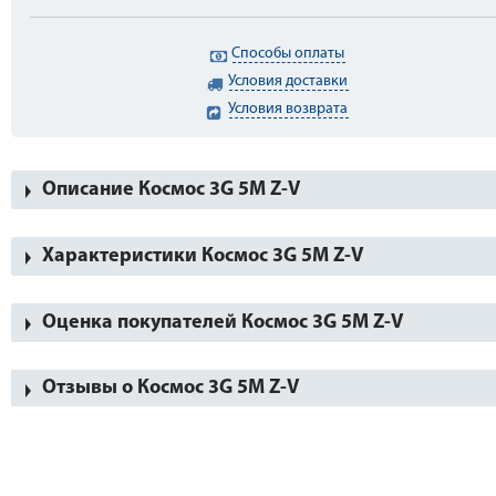
Способы оплаты
Условия доставки
Условия возврата
Описание Космос 3G 5М Z-V
Характеристики Космос 3G 5М Z-V
Оценка покупателей Космос 3G 5М Z-V
Отзывы о Космос 3G 5М Z-V