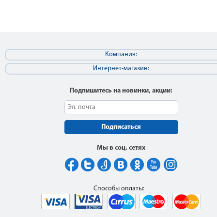
Компания:
Интернет-магазин:
Подпишитесь на новинки, акции:
Подписаться
Мы в соц. сетях
Способы оплаты: