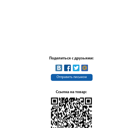
Поделиться с друзьями:
Отправить письмом
Ссылка на товар: