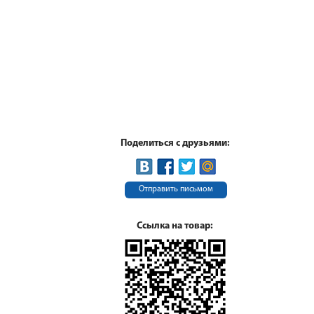
Поделиться с друзьями:
Отправить письмом
Ссылка на товар: