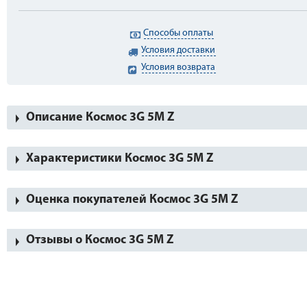
Способы оплаты
Условия доставки
Условия возврата
Описание Космос 3G 5М Z
Характеристики Космос 3G 5М Z
Оценка покупателей Космос 3G 5М Z
Отзывы о Космос 3G 5М Z