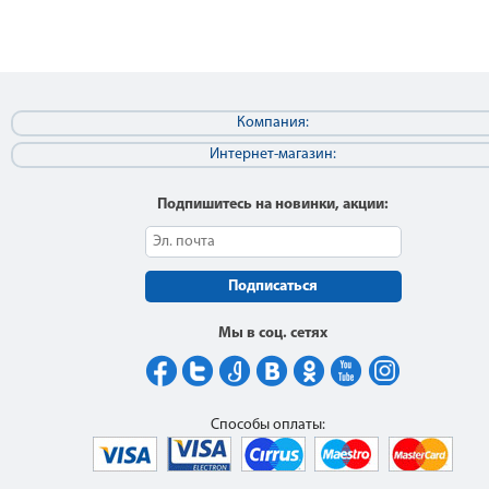
Компания:
Интернет-магазин:
Подпишитесь на новинки, акции:
Подписаться
Мы в соц. сетях
Способы оплаты: