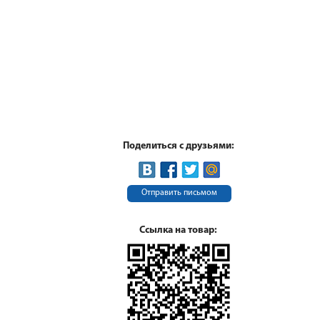
Поделиться с друзьями:
Отправить письмом
Ссылка на товар: