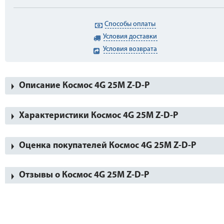
Способы оплаты
Условия доставки
Условия возврата
Описание Космос 4G 25М Z-D-P
Характеристики Космос 4G 25М Z-D-P
Оценка покупателей Космос 4G 25М Z-D-P
Отзывы о Космос 4G 25М Z-D-P