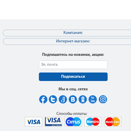
Компания:
Интернет-магазин:
Подпишитесь на новинки, акции:
Подписаться
Мы в соц. сетях
Способы оплаты: