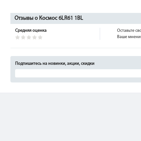
Отзывы о Космос 6LR61 1BL
Средняя оценка
Оставьте св
Ваше мнение
Подпишитесь на новинки, акции, скидки