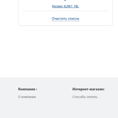
Космос 6LR61 1BL
Очистить список
Компания :
Интернет-магазин:
О компании
Способы оплаты