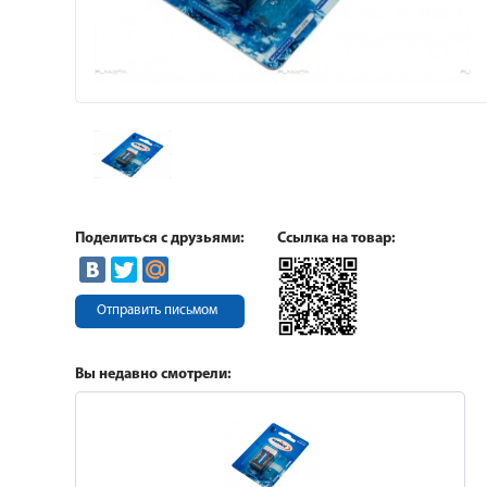
Поделиться с друзьями:
Ссылка на товар:
Отправить письмом
Вы недавно смотрели: