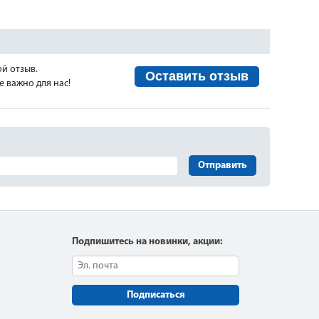
ой отзыв.
Оставить отзыв
 важно для нас!
Отправить
Подпишитесь на новинки, акции:
Подписаться