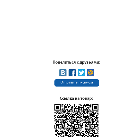
Поделиться с друзьями:
Отправить письмом
Ссылка на товар: