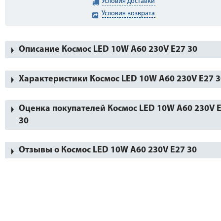
Условия доставки
Условия возврата
Описание Космос LED 10W A60 230V E27 30
Характеристики Космос LED 10W A60 230V E27 3
Оценка покупателей Космос LED 10W A60 230V 
30
Отзывы о Космос LED 10W A60 230V E27 30