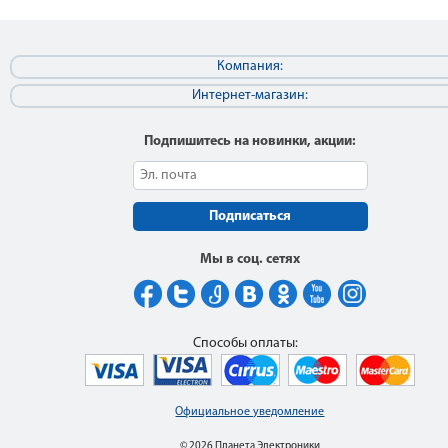
Компания:
Интернет-магазин:
Подпишитесь на новинки, акции:
Подписаться
Мы в соц. сетях
Способы оплаты:
Официальное уведомление
© 2026 Планета Электроники