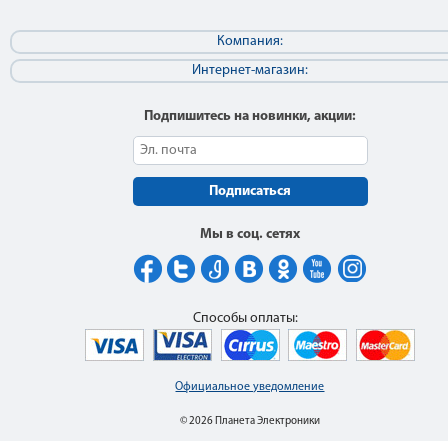
Компания:
Интернет-магазин:
Подпишитесь на новинки, акции:
Подписаться
Мы в соц. сетях
Способы оплаты:
Официальное уведомление
© 2026 Планета Электроники