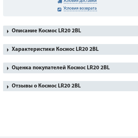
Условия доставки
Условия возврата
Описание Космос LR20 2BL
Характеристики Космос LR20 2BL
Оценка покупателей Космос LR20 2BL
Отзывы о Космос LR20 2BL