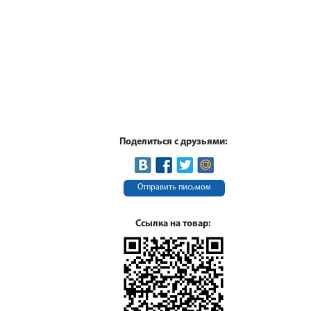
Поделиться с друзьями:
Отправить письмом
Ссылка на товар: