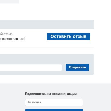
ой отзыв.
Оставить отзыв
 важно для нас!
Отправить
Подпишитесь на новинки, акции: