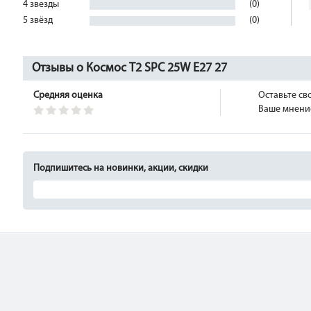
4 звезды
(0)
5 звёзд
(0)
Отзывы о Космос T2 SPC 25W E27 27
Средняя оценка
Оставьте св
Ваше мнение
Подпишитесь на новинки, акции, скидки