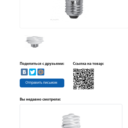
Поделиться с друзьями:
Ссылка на товар:
Отправить письмом
Вы недавно смотрели: