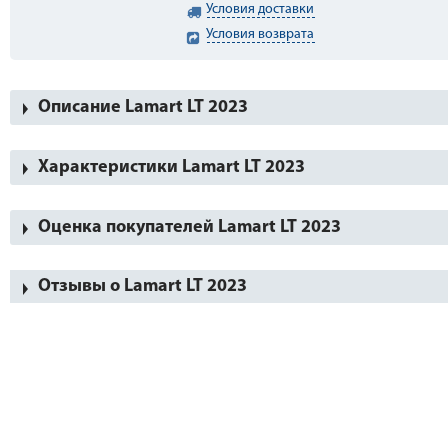
Условия доставки
Условия возврата
Описание Lamart LT 2023
Характеристики Lamart LT 2023
Оценка покупателей Lamart LT 2023
Отзывы о Lamart LT 2023