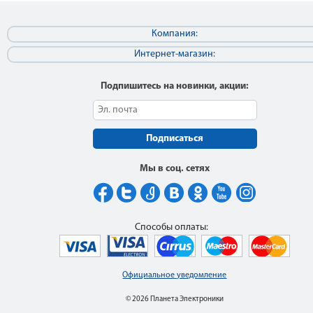
Компания:
Интернет-магазин:
Подпишитесь на новинки, акции:
Подписаться
Мы в соц. сетях
Способы оплаты:
Официальное уведомление
© 2026 Планета Электроники