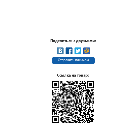
Поделиться с друзьями:
Отправить письмом
Ссылка на товар: