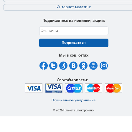
Интернет-магазин:
Подпишитесь на новинки, акции:
Подписаться
Мы в соц. сетях
Способы оплаты:
Официальное уведомление
© 2026 Планета Электроники