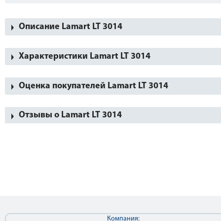
Описание Lamart LT 3014
Характеристики Lamart LT 3014
Оценка покупателей Lamart LT 3014
Отзывы о Lamart LT 3014
Компания: