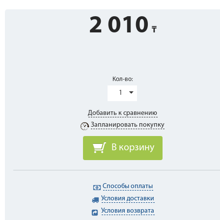
2 010
Кол-во:
1
Добавить к сравнению
Запланировать покупку
В корзину
Способы оплаты
Условия доставки
Условия возврата