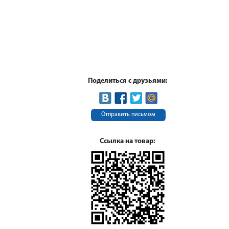
Поделиться с друзьями:
Отправить письмом
Ссылка на товар: