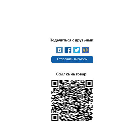
Поделиться с друзьями:
Отправить письмом
Ссылка на товар: