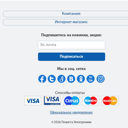
Компания:
Интернет-магазин:
Подпишитесь на новинки, акции:
Подписаться
Мы в соц. сетях
Способы оплаты:
Официальное уведомление
© 2026 Планета Электроники