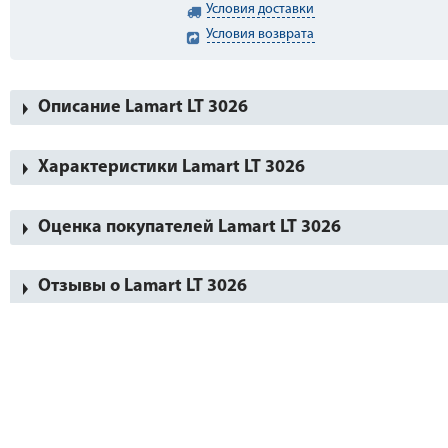
Условия доставки
Условия возврата
Описание Lamart LT 3026
Характеристики Lamart LT 3026
Оценка покупателей Lamart LT 3026
Отзывы о Lamart LT 3026