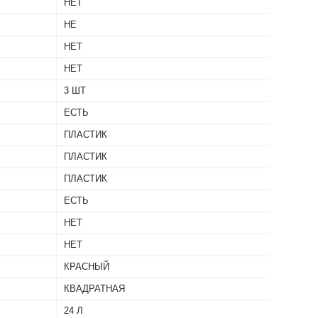
НЕТ
НЕ
НЕТ
НЕТ
3 ШТ
ЕСТЬ
ПЛАСТИК
ПЛАСТИК
ПЛАСТИК
ЕСТЬ
НЕТ
НЕТ
КРАСНЫЙ
КВАДРАТНАЯ
24 Л