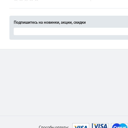
Подпишитесь на новинки, акции, скидки
Способы оплаты: