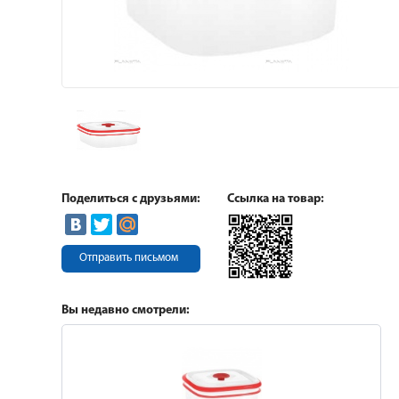
Поделиться с друзьями:
Ссылка на товар:
Отправить письмом
Вы недавно смотрели: