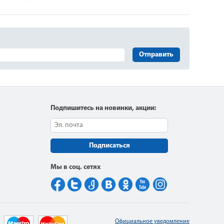
Отправить
Подпишитесь на новинки, акции:
Подписаться
Мы в соц. сетях
Официальное уведомление