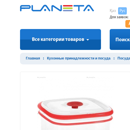
Қаз
Рус
Для заявок:
Все категории товаров
Поиск
Главная
Кухонные принадлежности и посуда
Посуда