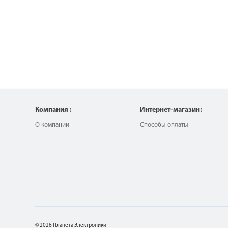
Компания :
Интернет-магазин:
О компании
Способы оплаты
© 2026 Планета Электроники