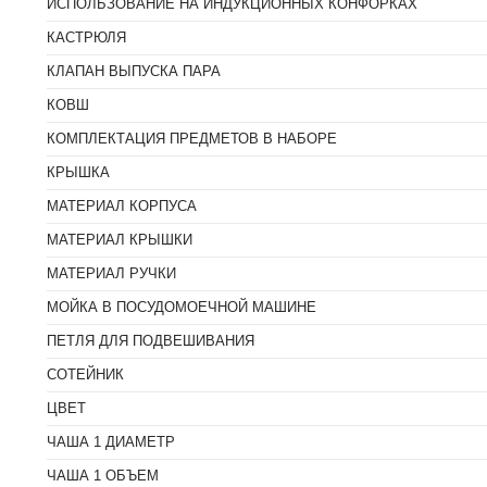
ИСПОЛЬЗОВАНИЕ НА ИНДУКЦИОННЫХ КОНФОРКАХ
КАСТРЮЛЯ
КЛАПАН ВЫПУСКА ПАРА
КОВШ
КОМПЛЕКТАЦИЯ ПРЕДМЕТОВ В НАБОРЕ
КРЫШКА
МАТЕРИАЛ КОРПУСА
МАТЕРИАЛ КРЫШКИ
МАТЕРИАЛ РУЧКИ
МОЙКА В ПОСУДОМОЕЧНОЙ МАШИНЕ
ПЕТЛЯ ДЛЯ ПОДВЕШИВАНИЯ
СОТЕЙНИК
ЦВЕТ
ЧАША 1 ДИАМЕТР
ЧАША 1 ОБЪЕМ