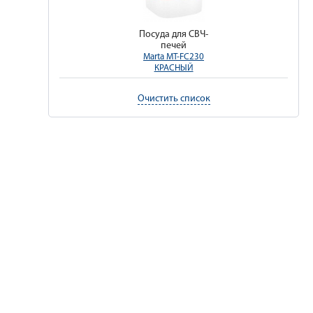
Посуда для СВЧ-
печей
Marta MT-FC230
КРАСНЫЙ
Очистить список