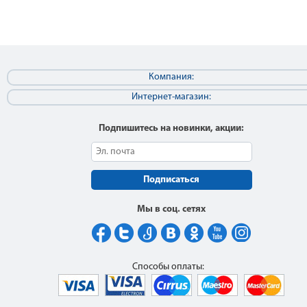
Компания:
Интернет-магазин:
Подпишитесь на новинки, акции:
Подписаться
Мы в соц. сетях
Способы оплаты: