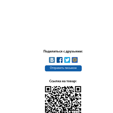
Поделиться с друзьями:
Отправить письмом
Ссылка на товар: