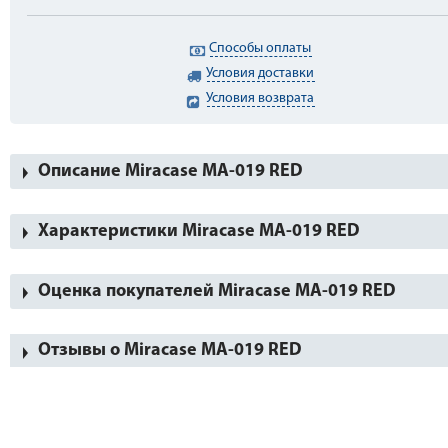
Способы оплаты
Условия доставки
Условия возврата
Описание Miracase MA-019 RED
Характеристики Miracase MA-019 RED
Оценка покупателей Miracase MA-019 RED
Отзывы о Miracase MA-019 RED