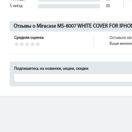
5 звёзд
(0)
Отзывы о Miracase MS-8007 WHITE COVER FOR IPHO
Средняя оценка
Оставьте св
Ваше мнение
Подпишитесь на новинки, акции, скидки