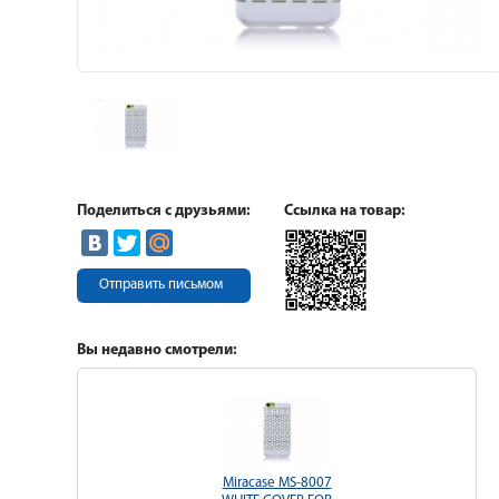
Поделиться с друзьями:
Ссылка на товар:
Отправить письмом
Вы недавно смотрели:
Miracase MS-8007