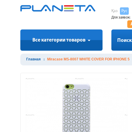
Қаз
Рус
Для заявок:
Все категории товаров
Поиск
Главная
Miracase MS-8007 WHITE COVER FOR IPHONE 5