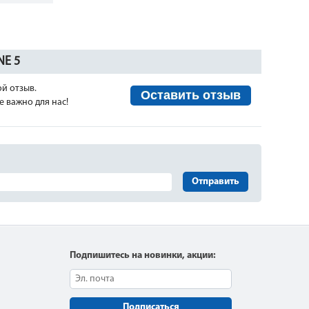
NE 5
ой отзыв.
Оставить отзыв
 важно для нас!
Отправить
Подпишитесь на новинки, акции:
Подписаться