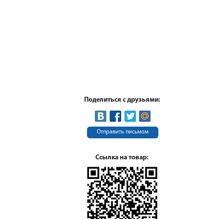
Поделиться с друзьями:
Отправить письмом
Ссылка на товар: