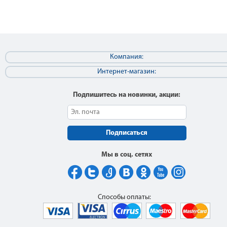
Компания:
Интернет-магазин:
Подпишитесь на новинки, акции:
Подписаться
Мы в соц. сетях
Способы оплаты: