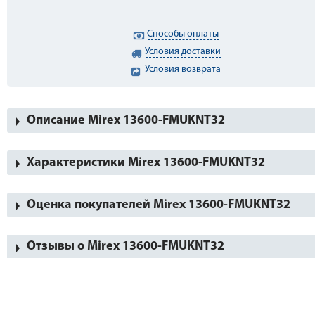
Способы оплаты
Условия доставки
Условия возврата
Описание Mirex 13600-FMUKNT32
Характеристики Mirex 13600-FMUKNT32
Оценка покупателей Mirex 13600-FMUKNT32
Отзывы о Mirex 13600-FMUKNT32