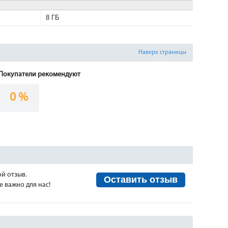
8 ГБ
Наверх страницы
Покупатели рекомендуют
0 %
ой отзыв.
Оставить отзыв
 важно для нас!