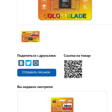
Поделиться с друзьями:
Ссылка на товар:
Отправить письмом
Вы недавно смотрели: