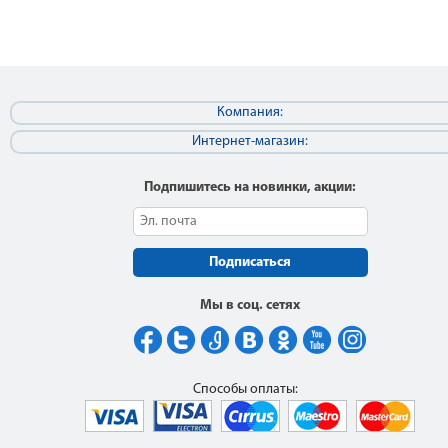
Компания:
Интернет-магазин:
Подпишитесь на новинки, акции:
Подписаться
Мы в соц. сетях
Способы оплаты: