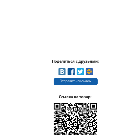
Поделиться с друзьями:
Отправить письмом
Ссылка на товар: