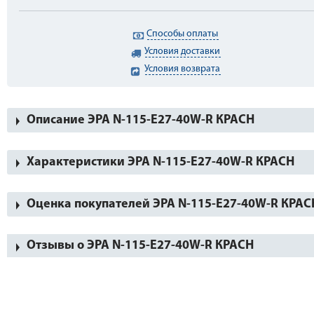
Способы оплаты
Условия доставки
Условия возврата
Описание ЭРА N-115-Е27-40W-R КРАСН
Характеристики ЭРА N-115-Е27-40W-R КРАСН
Оценка покупателей ЭРА N-115-Е27-40W-R КРАС
Отзывы о ЭРА N-115-Е27-40W-R КРАСН