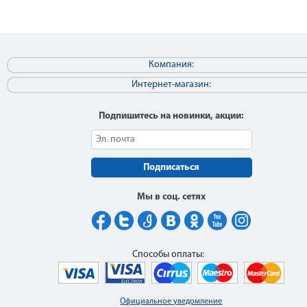
Компания:
Интернет-магазин:
Подпишитесь на новинки, акции:
Подписаться
Мы в соц. сетях
Способы оплаты:
Официальное уведомление