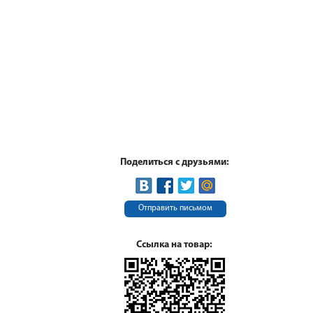
Поделиться с друзьями:
Отправить письмом
Ссылка на товар: