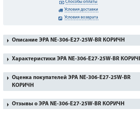
Способы оплаты
Условия доставки
Условия возврата
Описание ЭРА NE-306-Е27-25W-BR КОРИЧН
Характеристики ЭРА NE-306-Е27-25W-BR КОРИЧ
Оценка покупателей ЭРА NE-306-Е27-25W-BR
КОРИЧН
Отзывы о ЭРА NE-306-Е27-25W-BR КОРИЧН