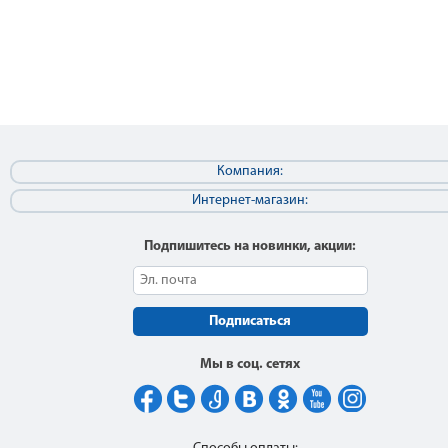
Компания:
Интернет-магазин:
Подпишитесь на новинки, акции:
Подписаться
Мы в соц. сетях