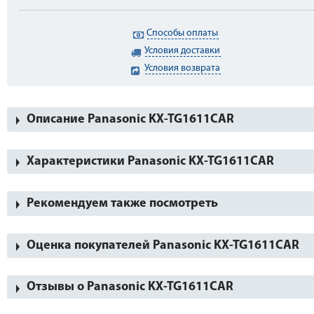
Способы оплаты
Условия доставки
Условия возврата
Описание Panasonic KX-TG1611CAR
Характеристики Panasonic KX-TG1611CAR
Рекомендуем также посмотреть
Оценка покупателей Panasonic KX-TG1611CAR
Отзывы о Panasonic KX-TG1611CAR