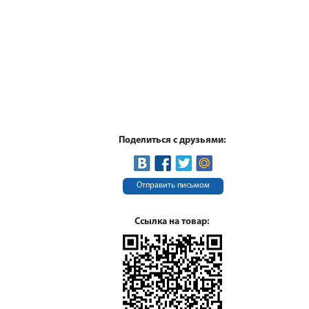
Поделиться с друзьями:
Отправить письмом
Ссылка на товар: