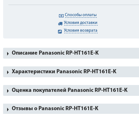
Способы оплаты
Условия доставки
Условия возврата
Описание Panasonic RP-HT161E-K
Характеристики Panasonic RP-HT161E-K
Оценка покупателей Panasonic RP-HT161E-K
Отзывы о Panasonic RP-HT161E-K