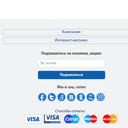
Компания:
Интернет-магазин:
Подпишитесь на новинки, акции:
Подписаться
Мы в соц. сетях
Способы оплаты: