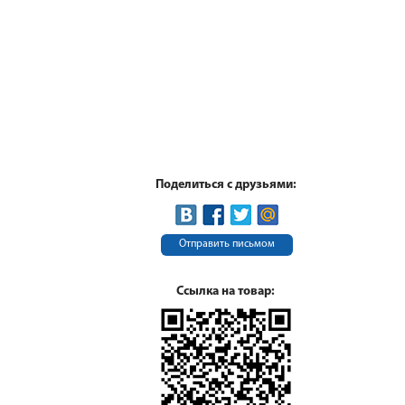
Поделиться с друзьями:
Отправить письмом
Ссылка на товар: