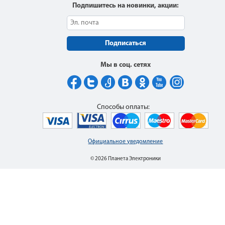
Подпишитесь на новинки, акции:
Подписаться
Мы в соц. сетях
Способы оплаты:
Официальное уведомление
© 2026 Планета Электроники