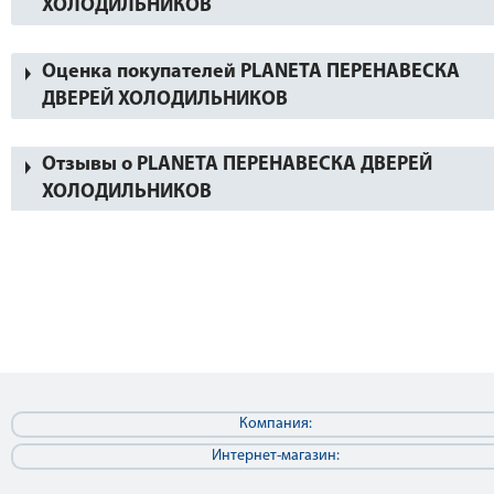
ХОЛОДИЛЬНИКОВ
Оценка покупателей PLANETA ПЕРЕНАВЕСКА
ДВЕРЕЙ ХОЛОДИЛЬНИКОВ
Отзывы о PLANETA ПЕРЕНАВЕСКА ДВЕРЕЙ
ХОЛОДИЛЬНИКОВ
Компания:
Интернет-магазин: