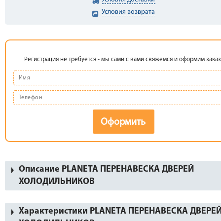
Условия возврата
Регистрация не требуется - мы сами с вами свяжемся и оформим заказ
Оформить
Описание PLANETA ПЕРЕНАВЕСКА ДВЕРЕЙ
ХОЛОДИЛЬНИКОВ
Характеристики PLANETA ПЕРЕНАВЕСКА ДВЕРЕ