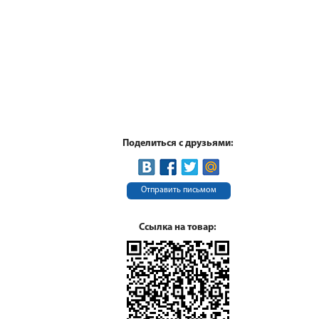
Поделиться с друзьями:
Отправить письмом
Ссылка на товар: