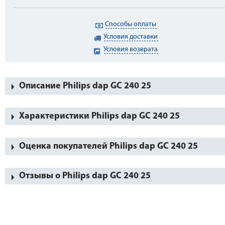
Способы оплаты
Условия доставки
Условия возврата
Описание Philips dap GC 240 25
Характеристики Philips dap GC 240 25
Оценка покупателей Philips dap GC 240 25
Отзывы о Philips dap GC 240 25