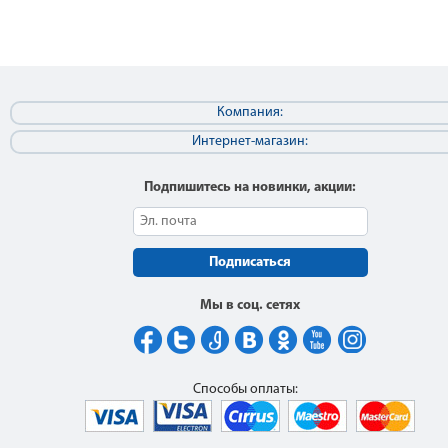
Компания:
Интернет-магазин:
Подпишитесь на новинки, акции:
Подписаться
Мы в соц. сетях
Способы оплаты: