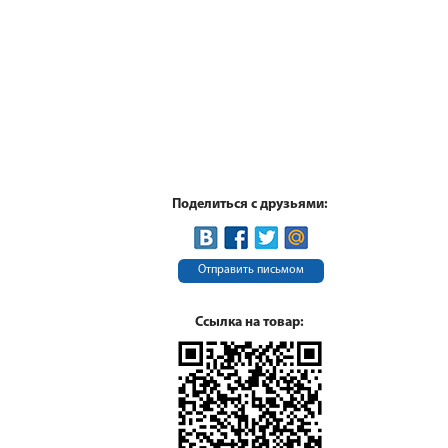
Поделиться с друзьями:
Отправить письмом
Ссылка на товар: