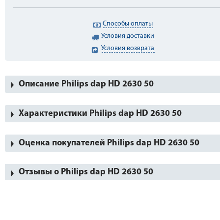
Способы оплаты
Условия доставки
Условия возврата
Описание Philips dap HD 2630 50
Характеристики Philips dap HD 2630 50
Оценка покупателей Philips dap HD 2630 50
Отзывы о Philips dap HD 2630 50