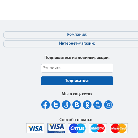
Компания:
Интернет-магазин:
Подпишитесь на новинки, акции:
Подписаться
Мы в соц. сетях
Способы оплаты: