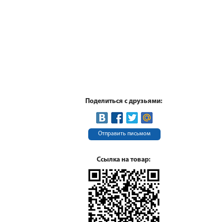
Поделиться с друзьями:
Отправить письмом
Ссылка на товар: