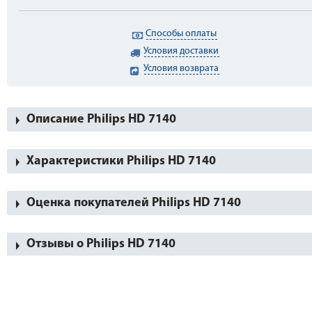
Способы оплаты
Условия доставки
Условия возврата
Описание Philips HD 7140
Характеристики Philips HD 7140
Оценка покупателей Philips HD 7140
Отзывы о Philips HD 7140