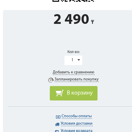
2 490
Кол-во:
1
Добавить к сравнению
Запланировать покупку
В корзину
Способы оплаты
Условия доставки
Условия возврата