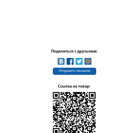
Поделиться с друзьями:
Отправить письмом
Ссылка на товар: