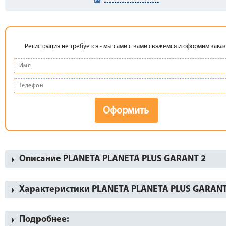
Регистрация не требуется - мы сами с вами свяжемся и оформим заказ
Оформить
Описание PLANETA PLANETA PLUS GARANT 2
Характеристики PLANETA PLANETA PLUS GARANT
Подробнее: