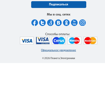
Подписаться
Мы в соц. сетях
Способы оплаты:
Официальное уведомление
© 2026 Планета Электроники