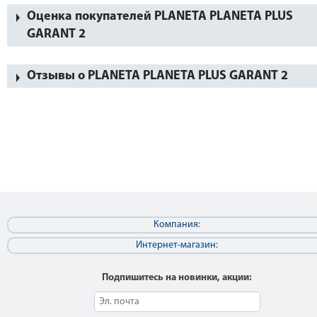
Оценка покупателей PLANETA PLANETA PLUS
GARANT 2
Отзывы о PLANETA PLANETA PLUS GARANT 2
Компания:
Интернет-магазин:
Подпишитесь на новинки, акции: