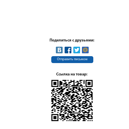
Поделиться с друзьями:
Отправить письмом
Ссылка на товар: