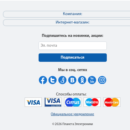
Компания:
Интернет-магазин:
Подпишитесь на новинки, акции:
Подписаться
Мы в соц. сетях
Способы оплаты:
Официальное уведомление
© 2026 Планета Электроники