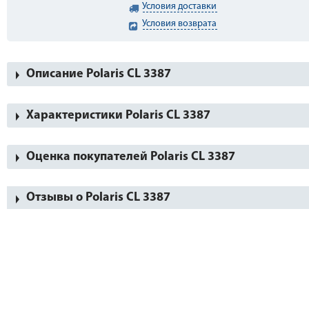
Условия доставки
Условия возврата
Описание Polaris CL 3387
Характеристики Polaris CL 3387
Оценка покупателей Polaris CL 3387
Отзывы о Polaris CL 3387