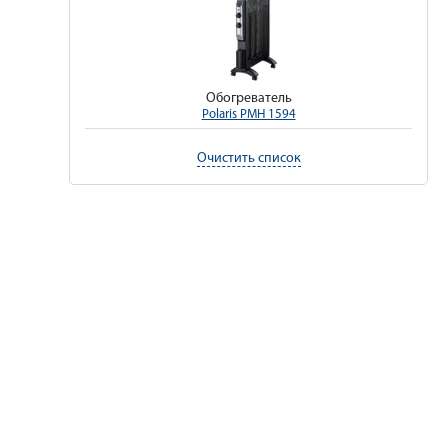
Обогреватель
Polaris PMH 1594
Очистить список