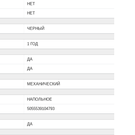
НЕТ
НЕТ
ЧЕРНЫЙ
1 ГОД
ДА
ДА
МЕХАНИЧЕСКИЙ
НАПОЛЬНОЕ
5055539104793
ДА