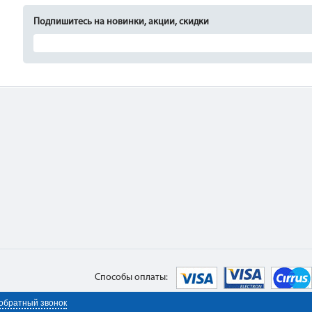
Подпишитесь на новинки, акции, скидки
Способы оплаты:
 обратный звонок