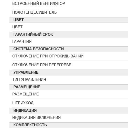
ВСТРОЕННЫЙ ВЕНТИЛЯТОР
ПОЛОТЕНЦЕСУШИТЕЛЬ
ЦВЕТ
ЦВЕТ
ГАРАНТИЙНЫЙ СРОК
ГАРАНТИЯ
СИСТЕМА БЕЗОПАСНОСТИ
ОТКЛЮЧЕНИЕ ПРИ ОПРОКИДЫВАНИИ
ОТКЛЮЧЕНИЕ ПРИ ПЕРЕГРЕВЕ
УПРАВЛЕНИЕ
ТИП УПРАВЛЕНИЯ
РАЗМЕЩЕНИЕ
РАЗМЕЩЕНИЕ
ШТРИХКОД
ИНДИКАЦИЯ
ИНДИКАЦИЯ ВКЛЮЧЕНИЯ
КОМПЛЕКТНОСТЬ