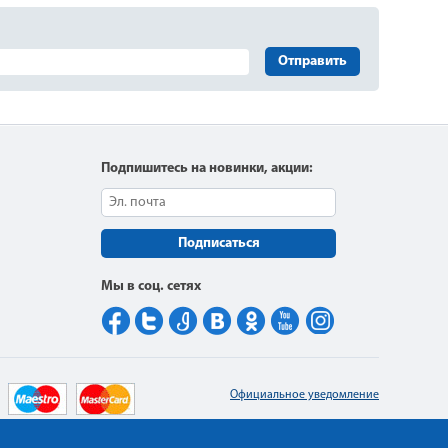
Отправить
Подпишитесь на новинки, акции:
Подписаться
Мы в соц. сетях
Официальное уведомление