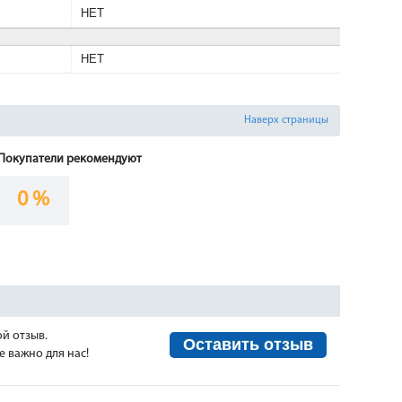
НЕТ
НЕТ
Наверх страницы
Покупатели рекомендуют
0 %
ой отзыв.
Оставить отзыв
 важно для нас!