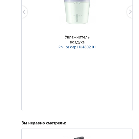
Увлажнитель
воздуха
Philips dap HU4802 01
Вы недавно смотрели: