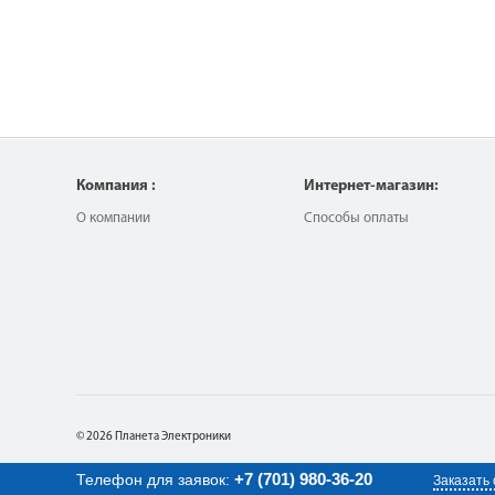
Компания :
Интернет-магазин:
О компании
Способы оплаты
© 2026 Планета Электроники
+7 (701) 980-36-20
Телефон для заявок:
Заказать