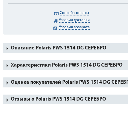
Способы оплаты
Условия доставки
Условия возврата
Описание Polaris PWS 1514 DG СЕРЕБРО
Характеристики Polaris PWS 1514 DG СЕРЕБРО
Оценка покупателей Polaris PWS 1514 DG СЕРЕБ
Отзывы о Polaris PWS 1514 DG СЕРЕБРО