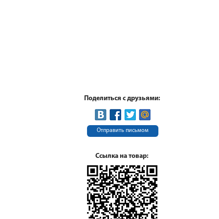
Поделиться с друзьями:
Отправить письмом
Ссылка на товар: