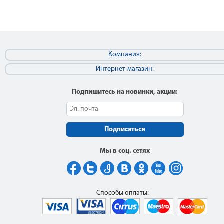
Компания:
Интернет-магазин:
Подпишитесь на новинки, акции:
Подписаться
Мы в соц. сетях
Способы оплаты: